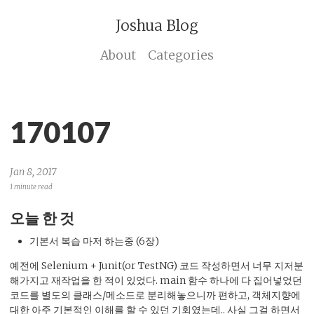
Joshua Blog
About
Categories
170107
Jan 8, 2017
1 minute read
오늘 한 것
기본서 복습 마저 하는중 (6장)
예전에 Selenium + Junit(or TestNG) 코드 작성하면서 너무 지저분
해가지고 재작업을 한 적이 있었다. main 함수 하나에 다 집어넣었던
코드를 별도의 클래스/메소드로 분리해놓으니까 편하고, 객체지향에
대한 아주 기본적인 이해를 할 수 있던 기회였는데.. 사실 그걸 하면서