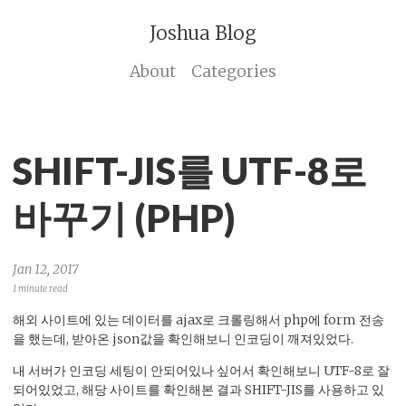
Joshua Blog
About
Categories
SHIFT-JIS를 UTF-8로
바꾸기 (PHP)
Jan 12, 2017
1 minute read
해외 사이트에 있는 데이터를 ajax로 크롤링해서 php에 form 전송
을 했는데, 받아온 json값을 확인해보니 인코딩이 깨져있었다.
내 서버가 인코딩 세팅이 안되어있나 싶어서 확인해보니 UTF-8로 잘
되어있었고, 해당 사이트를 확인해본 결과 SHIFT-JIS를 사용하고 있