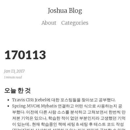
Joshua Blog
About
Categories
170113
Jan 13, 2017
1 minute read
오늘 한 것
Travis CI와 Jrebel에 대한 포스팅들을 찾아보고 공부했다.
Spring MVC에 Mybatis 연결하고 어떤 식으로 사용하는지 공
부했다. 이전에 다른 사람 소스를 분석하고 고쳐보면서 한번씩 만
져본 기억은 있으나, 학습한 적이 없던 부분인지라 고생했던 기억
이 있는데.. 현재 학습중인 책에 세팅 & 세팅 후 테스트 코드 작성