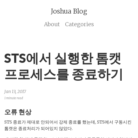
Joshua Blog
About
Categories
STS에서 실행한 톰캣
프로세스를 종료하기
Jan 13, 2017
1 minute read
오류 현상
STS 종료가 제대로 안되어서 강제 종료를 했는데, STS에서 구동시킨
톰캣은 종료처리가 되어있지 않았다.