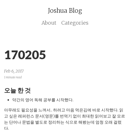
Joshua Blog
About
Categories
170205
Feb 6, 2017
1 minute read
오늘 한 것
약간의 영어 독해 공부를 시작했다.
아무래도 필요성을 느껴서.. 하려고 마음 먹은김에 바로 시작했다. 읽
고 싶은 레퍼런스 문서(영문)를 번역기 없이 최대한 읽어보고 잘 모르
는 단어나 문법을 별도로 정리하는 식으로 해봤는데 엄청 오래 걸렸
다.