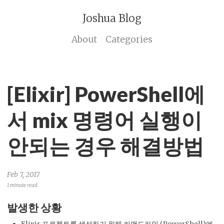
Joshua Blog
About
Categories
[Elixir] PowerShell에
서 mix 명령어 실행이
안되는 경우 해결방법
Feb 7, 2017
1 minute read
발생한 상황