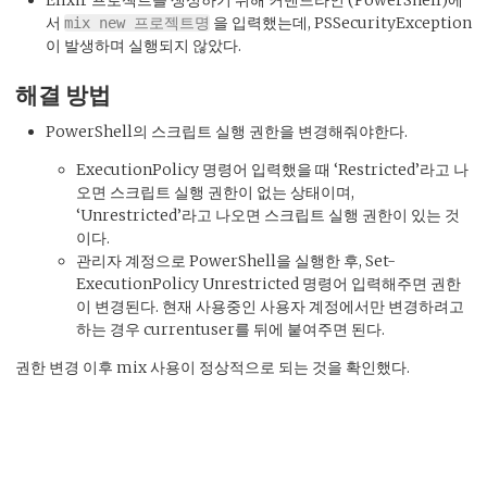
Elixir 프로젝트를 생성하기 위해 커맨드라인 (PowerShell)에
서
을 입력했는데, PSSecurityException
mix new 프로젝트명
이 발생하며 실행되지 않았다.
해결 방법
PowerShell의 스크립트 실행 권한을 변경해줘야한다.
ExecutionPolicy 명령어 입력했을 때 ‘Restricted’라고 나
오면 스크립트 실행 권한이 없는 상태이며,
‘Unrestricted’라고 나오면 스크립트 실행 권한이 있는 것
이다.
관리자 계정으로 PowerShell을 실행한 후, Set-
ExecutionPolicy Unrestricted 명령어 입력해주면 권한
이 변경된다. 현재 사용중인 사용자 계정에서만 변경하려고
하는 경우 currentuser를 뒤에 붙여주면 된다.
권한 변경 이후 mix 사용이 정상적으로 되는 것을 확인했다.