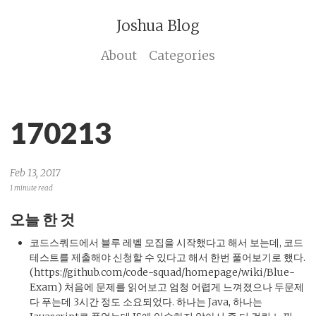
Joshua Blog
About
Categories
170213
Feb 13, 2017
1 minute read
오늘 한 것
코드스쿼드에서 블루 레벨 모집을 시작했다고 해서 보는데, 코드
테스트를 제출해야 신청할 수 있다고 해서 한번 풀어보기로 했다.
(https://github.com/code-squad/homepage/wiki/Blue-
Exam) 처음에 문제를 읽어보고 엄청 어렵게 느껴졌으나 두문제
다 푸는데 3시간 정도 소요되었다. 하나는 Java, 하나는