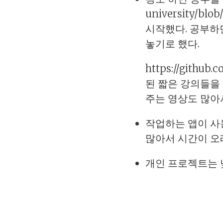
university/b
시작했다. 공부하
놓기로 했다.
https://githu
된 짧은 강의들을 
주는 영상도 많아
작업하는 앱이 사
많아서 시간이 오래
개인 프로젝트는 낮