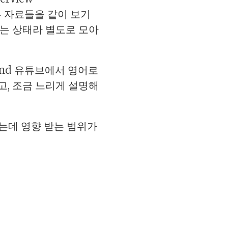
기 있는 자료들을 같이 보기
는 상태라 별도로 모아
wise.md 유튜브에서 영어로
고, 조금 느리게 설명해
는데 영향 받는 범위가