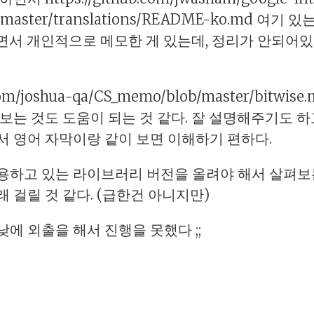
lob/master/translations/README-ko.md 여
면서 개인적으로 메모한 게 있는데, 정리가 안되어있
b.com/joshua-qa/CS_memo/blob/master/bit
보는 것도 도움이 되는 것 같다. 잘 설명해주기도 하
서 영어 자막이랑 같이 보면 이해하기 편하다.
용하고 있는 라이브러리 버전을 올려야 해서 살펴보
 걸릴 것 같다. (급한건 아니지만)
에 외출을 해서 진행을 못했다 ;;