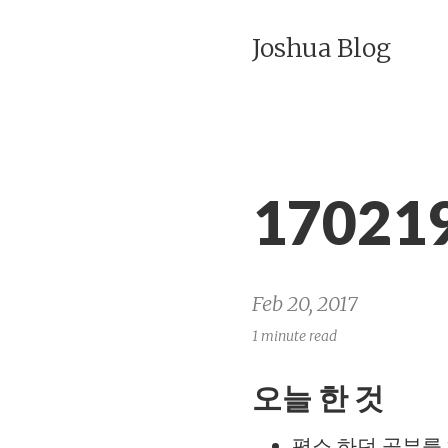
Joshua Blog
17021
Feb 20, 2017
1 minute read
오늘 한 것
평소 하던 공부를 하면서