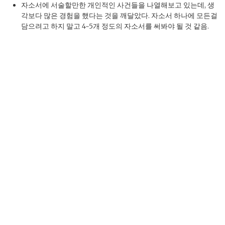
자소서에 서술할만한 개인적인 사건들을 나열해보고 있는데, 생
각보다 많은 경험을 했다는 것을 깨달았다. 자소서 하나에 모든걸
담으려고 하지 말고 4~5개 정도의 자소서를 써봐야 될 것 같음.