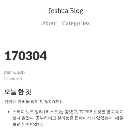
Joshua Blog
About
Categories
170304
Mar 4, 2017
1 minute read
오늘 한 것
간만에 커밋을 많이 한 날이었다.
스터디 노트 정리 (리스트)는 끝냈고, TCP/IP 소켓은 몇 페이지
보다 말았다. 공부하려고 찾아놓은 웹페이지가 있었는데.. 내일
보던가 해야겠다.