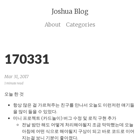
Joshua Blog
About
Categories
170331
Mar 31, 2017
1 minute read
오늘 한 것
항상 많은 걸 가르쳐주는 친구를 만나서 오늘도 이런저런 얘기들
을 많이 들을 수 있었다.
미니 프로젝트 (카드놀이) 버그 수정 및 로직 구현 추가
전날 밤만 해도 어떻게 처리해야될지 조금 막막했는데 오늘
아침에 어떤 식으로 해야될지 구상이 되고 바로 코드로 이어
지는걸 보니 기분이 좋아졌다.