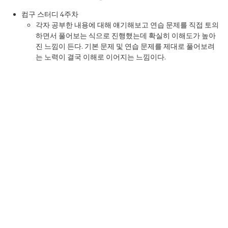
컴구 스터디 4주차
각자 공부한 내용에 대해 얘기해보고 연습 문제를 직접 토의
하면서 풀어보는 식으로 진행했는데 확실히 이해도가 높아
진 느낌이 든다. 기본 문제 및 연습 문제를 제대로 풀어보려
는 노력이 결국 이해로 이어지는 느낌이다.