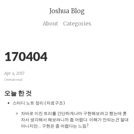
Joshua Blog
About
Categories
170404
Apr 4, 2017
1 minute read
오늘 한 것
스터디 노트 정리 (자료구조)
자바로 이진 트리를 간단하게나마 구현해보려고 했는데 혼
자서 생각해서 해보려니까 좀 어렵다. 이해가 안되는건 절대
아니지만… 구현은 좀 어렵다는 느낌?