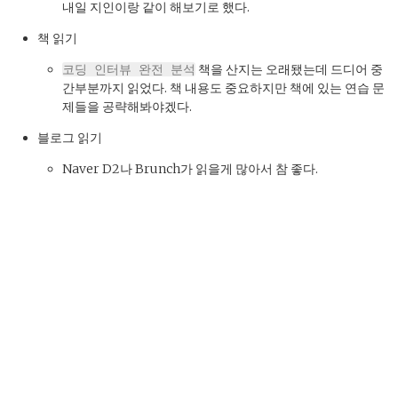
내일 지인이랑 같이 해보기로 했다.
책 읽기
책을 산지는 오래됐는데 드디어 중
코딩 인터뷰 완전 분석
간부분까지 읽었다. 책 내용도 중요하지만 책에 있는 연습 문
제들을 공략해봐야겠다.
블로그 읽기
Naver D2나 Brunch가 읽을게 많아서 참 좋다.