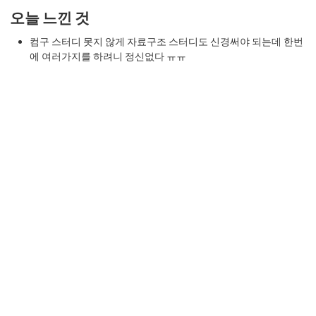
오늘 느낀 것
컴구 스터디 못지 않게 자료구조 스터디도 신경써야 되는데 한번
에 여러가지를 하려니 정신없다 ㅠㅠ