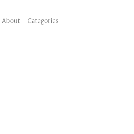
About
Categories