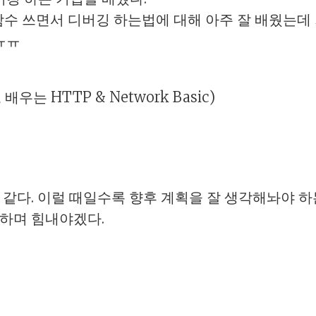
r 함수 쓰면서 디버깅 하는법에 대해 아주 잘 배웠는
ㅠㅠ
우는 HTTP & Network Basic)
 같다. 이럴 때일수록 향후 계획을 잘 생각해놔야 하
각하며 힘내야겠다.