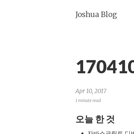
Joshua Blog
17041
Apr 10, 2017
1 minute read
오늘 한 것
자바스크립트 디버