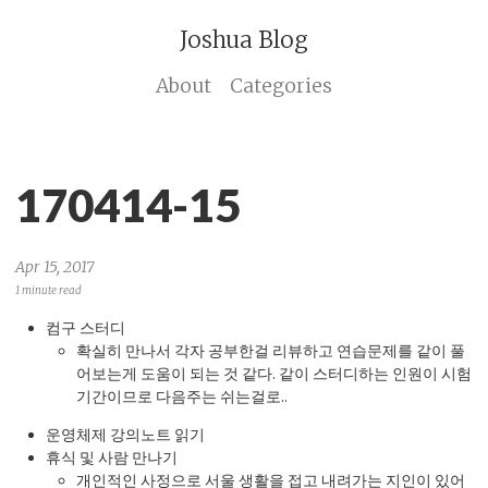
Joshua Blog
About
Categories
170414-15
Apr 15, 2017
1 minute read
컴구 스터디
확실히 만나서 각자 공부한걸 리뷰하고 연습문제를 같이 풀
어보는게 도움이 되는 것 같다. 같이 스터디하는 인원이 시험
기간이므로 다음주는 쉬는걸로..
운영체제 강의노트 읽기
휴식 및 사람 만나기
개인적인 사정으로 서울 생활을 접고 내려가는 지인이 있어