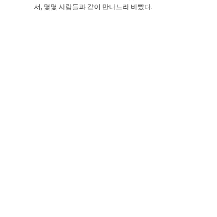
서, 몇몇 사람들과 같이 만나느라 바빴다.