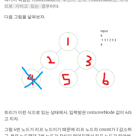
이다.
으로 가지고 있는 경우
다음 그림을 살펴보자.
트리가 이런 식으로 있는 상태에서, 입력받은 removeNode 값이 4라
고 치자.
그럼 4번 노드가 리프 노드이기 때문에 리프 노드의 count가 1 감소하
고, 부모 노드였던 2번 노드가 자식이 없어지면서 리프 노드가 되어버