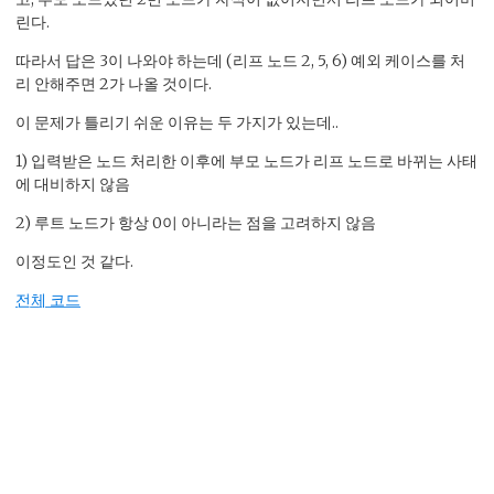
린다.
따라서 답은 3이 나와야 하는데 (리프 노드 2, 5, 6) 예외 케이스를 처
리 안해주면 2가 나올 것이다.
이 문제가 틀리기 쉬운 이유는 두 가지가 있는데..
1) 입력받은 노드 처리한 이후에 부모 노드가 리프 노드로 바뀌는 사태
에 대비하지 않음
2) 루트 노드가 항상 0이 아니라는 점을 고려하지 않음
이정도인 것 같다.
전체 코드