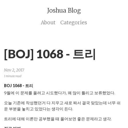
Joshua Blog
About
Categories
[BOJ] 1068 - 트리
Nov 2, 2017
1 minute read
BOJ 1068 - 트리
9월에 이 문제를 풀려고 시도했다가, 꽤 많이 틀리고 보류했었다.
오늘 기존에 작성했던거 다 지우고 새로 짜서 결국 맞았는데 너무 쉬
운 부분을 놓치고 있었다는 생각이 든다.
트리에 대해 이론만 공부했을 때 풀어보면 좋은 문제라고 생각.