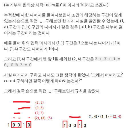
(여기부터 편의상 시작 index를 0이 아니라 1이라고 쓰겠다)
누적합에 대한 나머지를 들여다보면서 조건에 해당하는 구간이 몇개
있는지 손으로 직접-_- 구해보면 한 가지 사실을 발견할 수 있는데, (1,
a) 구간과 (1, b) 구간의 나머지가 같은 경우 (a+1, b) 구간은 나누어 떨
어지는 구간이라는 것이다.
예를 들어 위의 입력 예시에서 (1, 1) 구간은 3으로 나눈 나머지가 1이
다. (1, 4) 구간도 나머지가 1이다.
그리고 (1, 4) 구간에서 맨 앞 1을 제외한 (2, 4) 구간은
2 + 3 + 1 =
6, 6 % 3 = 0
사실 여기까지 구하고 나서도 그런 생각이 들었다. ‘그래서 어쩌라고?
count 구하려면 결국 어떻게 해야되는건데?’
그래서 결국 손으로 직접-_- 구해보면서 규칙을 찾았다.