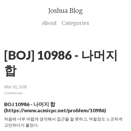
Joshua Blog
About
Categories
[BOJ] 10986 - 나머지
합
Mar 10, 2018
2 minute read
BOJ 10986 - 나머지 합
(https://www.acmicpc.net/problem/10986)
처음에 너무 어렵게 생각해서 접근을 잘 못하고, 며칠정도 느긋하게
고민하다가 풀었다.