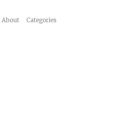
About
Categories