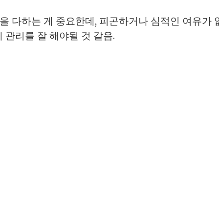
을 다하는 게 중요한데, 피곤하거나 심적인 여유가 
에 관리를 잘 해야될 것 같음.