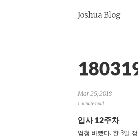
Joshua Blog
18031
Mar 25, 2018
1 minute read
입사 12주차
엄청 바빴다. 한 3일 