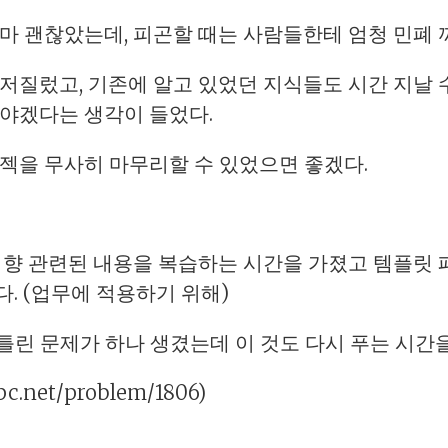
마 괜찮았는데, 피곤할 때는 사람들한테 엄청 민폐 끼
저질렀고, 기존에 알고 있었던 지식들도 시간 지날
해야겠다는 생각이 들었다.
젝을 무사히 마무리할 수 있었으면 좋겠다.
지향 관련된 내용을 복습하는 시간을 가졌고 템플릿 패
. (업무에 적용하기 위해)
 틀린 문제가 하나 생겼는데 이 것도 다시 푸는 시간을
pc.net/problem/1806)