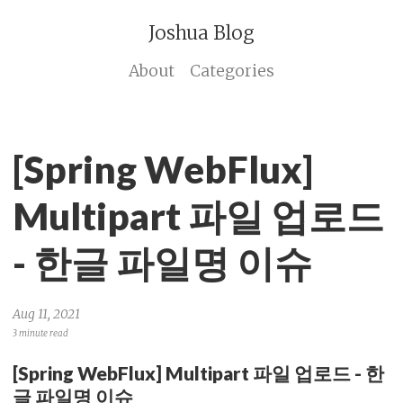
Joshua Blog
About
Categories
[Spring WebFlux]
Multipart 파일 업로드
- 한글 파일명 이슈
Aug 11, 2021
3 minute read
[Spring WebFlux] Multipart 파일 업로드 - 한
글 파일명 이슈