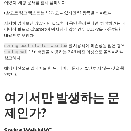
어있다. 해당 문서를 잠시 살펴보자.
(참고로 링크 텍스트는 5.2라고 써있지만 5.1 항목을 봐야된다)
자세히 읽어보진 않았지만 필요한 내용만 추려본다면, 해석하려는 데
이터에 별도로 Charset이 명시되지 않은 경우 UTF-8을 사용하라는
내용으로 보인다.
를 사용하여 의존성을 잡은 경우,
spring-boot-starter-webflux
5.3.6 버전을 사용하는 2.4.5 버전 이상으로 올려야하니
spring-web
참고하자.
해당 버전으로 업데이트 한 뒤, 더이상 문제가 발생하지 않는 것을 확
인했다.
여기서만 발생하는 문
제인가?
Spring Web MVC