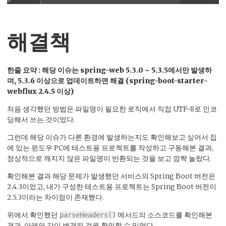
해결책
한줄 요약 : 해당 이슈는 spring-web 5.3.0 ~ 5.3.5에서만 발생하
며, 5.3.6 이상으로 업데이트하면 해결 (spring-boot-starter-
webflux 2.4.5 이상)
처음 생각했던 방법은 파일명이 필요한 로직에서 직접 UTF-8로 인코
딩해서 쓰는 것이었다.
그런데 해당 이슈가 다른 환경에 발생하는지도 확인해보고 싶어서 집
에 있는 윈도우 PC에 테스트용 프로젝트를 작성하고 구동해본 결과,
정상적으로 깨지지 않은 파일명이 반환되는 것을 보고 깜짝 놀랐다.
확인해본 결과 해당 문제가 발생했던 서비스의 Spring Boot 버전은
2.4.3이었고, 내가 구성한 테스트용 프로젝트는 Spring Boot 버전이
2.5.3이라는 차이점이 존재했다.
위에서 확인했던
메서드의 소스코드를 확인해본
parseHeaders()
결과, 아래와 같이 변경된 것을 확인할 수 있었다.