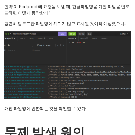
만약 이 Endpoint에 요청을 보낼 때, 한글파일명을 가진 파일을 업로
드하면 어떻게 동작할까?
당연히 업로드한 파일명이 깨지지 않고 표시될 것이라 예상했으나..
깨진 파일명이 반환되는 것을 확인할 수 있다.
문제 발생 원인