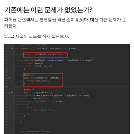
기존에는 이런 문제가 없었는가?
퍼미션 관련해서는 불편함을 겪을 일이 없었다. 대신 다른 문제가 존
재한다.
5.3.12 시절의 코드를 잠시 살펴보자.