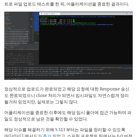
트로 파일 업로드 테스트를 한 뒤, 어플리케이션을 종료한 결과이다.
정상적으로 업로드가 완료되었고 해당 요청에 대한 Response 송신
도 완료되었으니 close 처리가 되면서 임시파일도 자연스럽게 정리
될거라 믿었지만, 실제로는 그렇지 않다.
어플리케이션을 종료한 이후에도 해당 임시 폴더에 접근 가능하며 파
일도 정상적으로 남은 것을 확인할 수 있었다.
해당 이슈를 해결하기 위해 5.3.13 부터는 파일을 정리할 수 있도록
메서드가
추가
되었고, 스프링 프로젝트 팀에서는 6.0 버전
delete()