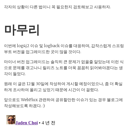
각자의 상황이 다른 법이니 꼭 필요한지 검토해보고 사용하자.
마무리
이번에 log4j2 이슈 및 logback 이슈를 대응하며, 갑작스럽게 스프링
부트 버전을 업그레이드한 곳이 많을 것이다.
마이너 버전 업그레이드는 솔직히 큰 문제가 없을줄 알았는데 이런 식
으로 문제를 겪고나니 릴리즈 노트를 더욱 꼼꼼히 읽어봐야겠다는 생
각이 들었다.
원래 이 글은 12월 30일에 작성하여 게시할 예정이었으나, 좀 더 확실
하게 조사하여 올리고 싶었기 때문에 시간이 더 걸렸다.
앞으로도 WebFlux 관련하여 공유할만한 이슈가 있는 경우 블로그에
작성해보도록 하겠다. :)