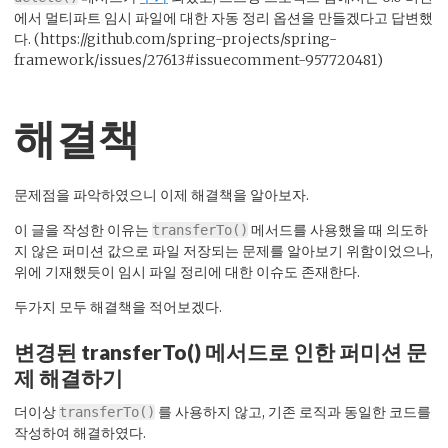
에서 멀티파트 임시 파일에 대한 자동 정리 옵션을 만들겠다고 답변했
다. (https://github.com/spring-projects/spring-
framework/issues/27613#issuecomment-957720481)
해결책
문제점을 파악하였으니 이제 해결책을 알아보자.
이 글을 작성한 이유는
메서드를 사용했을 때 의도하
transferTo()
지 않은 퍼미션 값으로 파일 저장되는 문제를 알아보기 위함이었으나,
위에 기재했듯이 임시 파일 정리에 대한 이슈도 존재한다.
두가지 모두 해결책을 적어보겠다.
변경된 transferTo() 메서드로 인한 퍼미션 문
제 해결하기
더이상
를 사용하지 않고, 기존 로직과 동일한 코드를
transferTo()
작성하여 해결하였다.