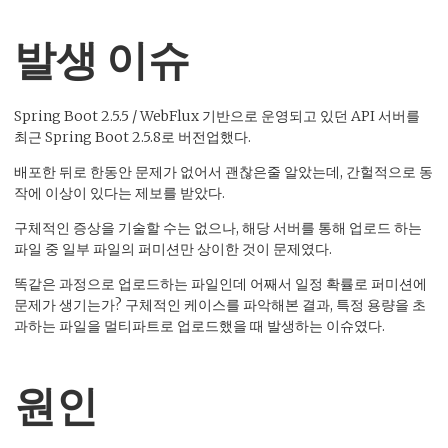
발생 이슈
Spring Boot 2.5.5 / WebFlux 기반으로 운영되고 있던 API 서버를
최근 Spring Boot 2.5.8로 버전업했다.
배포한 뒤로 한동안 문제가 없어서 괜찮은줄 알았는데, 간헐적으로 동
작에 이상이 있다는 제보를 받았다.
구체적인 증상을 기술할 수는 없으나, 해당 서버를 통해 업로드 하는
파일 중 일부 파일의 퍼미션만 상이한 것이 문제였다.
똑같은 과정으로 업로드하는 파일인데 어째서 일정 확률로 퍼미션에
문제가 생기는가? 구체적인 케이스를 파악해본 결과, 특정 용량을 초
과하는 파일을 멀티파트로 업로드했을 때 발생하는 이슈였다.
원인