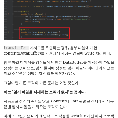
메서드를 호출하는 경우, 첨부 파일에 대한
transferTo()
content(DataBuffer)를 가져와서 지정된 경로에 write 처리한다.
첨부 파일 데이터를 읽어들여서 만든 DataBuffer를 이용하여 파일을
생성하는 것이므로, 임시 폴더에 생성된 임시 파일의 퍼미션이 어땠는
지와 소유권은 어땠는지 신경쓸 필요가 없다.
그렇다면 기존 로직의 다른 문제는 어떤 것인가?
바로 `임시 파일을 삭제하는 로직이 없다’는 것이다.
자동으로 정리해주지도 않고, Content나 Part 관련된 객체에서 사용
끝낸 임시 파일을 지워주는 로직도 없다.
아래 스크린샷은 내가 개인적으로 작성한 WebFlux 기반 미니 프로젝