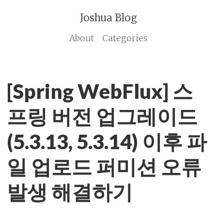
Joshua Blog
About
Categories
[Spring WebFlux] 스
프링 버전 업그레이드
(5.3.13, 5.3.14) 이후 파
일 업로드 퍼미션 오류
발생 해결하기