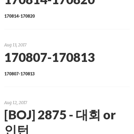
170814-170820
Aug 13, 2017
170807-170813
170807-170813
Aug 12, 2017
[BOJ] 2875 - 대회 or
인턴