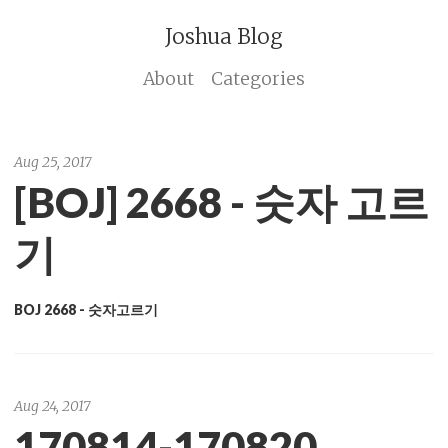
Joshua Blog
About
Categories
Aug 25, 2017
[BOJ] 2668 - 숫자 고르
기
BOJ 2668 - 숫자고르기
Aug 24, 2017
170814-170820