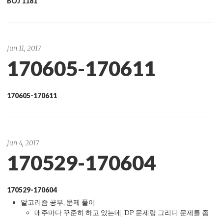
BOJ 1181
Jun 11, 2017
170605-170611
170605-170611
Jun 4, 2017
170529-170604
170529-170604
알고리즘 공부, 문제 풀이
매주마다 꾸준히 하고 있는데, DP 문제랑 그리디 문제를 좀