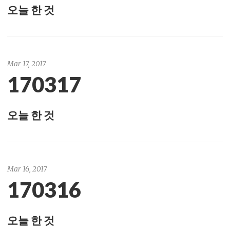
오늘 한 것
Mar 17, 2017
170317
오늘 한 것
Mar 16, 2017
170316
오늘 한 것