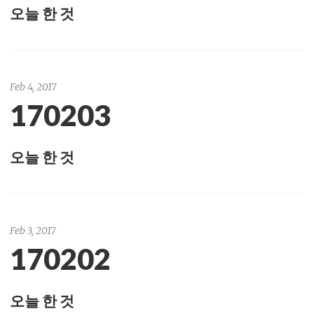
오늘 한 것
Feb 4, 2017
170203
오늘 한 것
Feb 3, 2017
170202
오늘 한 것